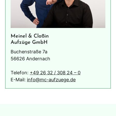
Meinel & Cloßin
Aufzüge GmbH
Buchenstraße 7a
56626 Andernach
Telefon:
+49 26 32 / 308 24 – 0
E-Mail:
info@mc-aufzuege.de